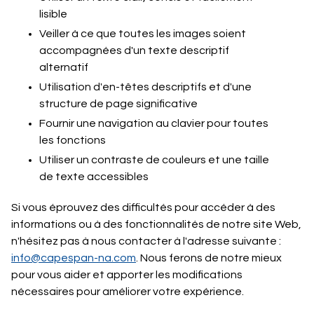
lisible
Veiller à ce que toutes les images soient
accompagnées d'un texte descriptif
alternatif
Utilisation d'en-têtes descriptifs et d'une
structure de page significative
Fournir une navigation au clavier pour toutes
les fonctions
Utiliser un contraste de couleurs et une taille
de texte accessibles
Si vous éprouvez des difficultés pour accéder à des
informations ou à des fonctionnalités de notre site Web,
n'hésitez pas à nous contacter à l'adresse suivante :
info@capespan-na.com
. Nous ferons de notre mieux
pour vous aider et apporter les modifications
nécessaires pour améliorer votre expérience.