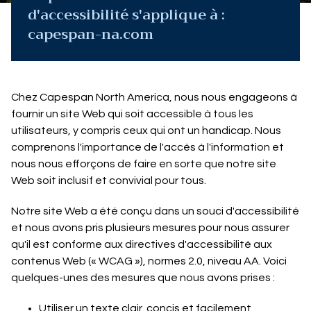
d'accessibilité s'applique à :
capespan-na.com
Chez Capespan North America, nous nous engageons à
fournir un site Web qui soit accessible à tous les
utilisateurs, y compris ceux qui ont un handicap. Nous
comprenons l'importance de l'accès à l'information et
nous nous efforçons de faire en sorte que notre site
Web soit inclusif et convivial pour tous.
Notre site Web a été conçu dans un souci d'accessibilité
et nous avons pris plusieurs mesures pour nous assurer
qu'il est conforme aux directives d'accessibilité aux
contenus Web (« WCAG »), normes 2.0, niveau AA. Voici
quelques-unes des mesures que nous avons prises :
Utiliser un texte clair, concis et facilement