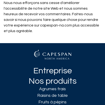
Nous nous efforçons sans cesse d'améliorer
l'accessibilité de notre site Web et nous sommes
heureux de recevoir vos commentaires. Faites-nous
savoir si nous pouvons faire quelque chose pour rendre
votre expérience sur capespan-na.com plus accessible
et plus agréable.
Entreprise
Nos produits
Agrumes frais
Raisins de table
Fruits à pépins