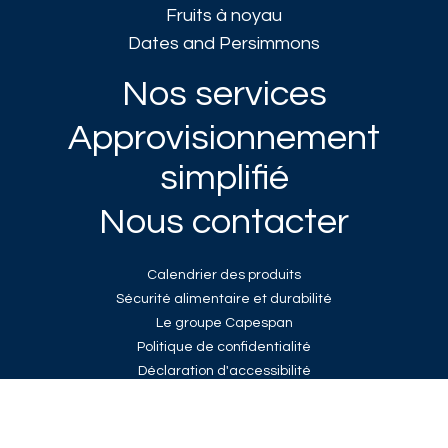
Fruits à noyau
Dates and Persimmons
Nos services
Approvisionnement
simplifié
Nous contacter
Calendrier des produits
Sécurité alimentaire et durabilité
Le groupe Capespan
Politique de confidentialité
Déclaration d'accessibilité